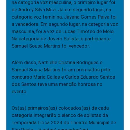
na categoria voz masculina, o primeiro lugar foi
de Andrey Silva Mira. Já em segundo lugar, na
categoria voz feminina, Jayana Gomes Paiva foi
a vencedora. Em segundo lugar, na categoria voz
masculina, foi a vez de Lucas Timóteo de Melo.
Na categoria de Jovem Solista, o participante
Samuel Sousa Martins foi vencedor.
Além disso, Nathielle Cristina Rodrigues e
Samuel Sousa Martins foram premiados pelo
concurso Maria Callas e Carlos Eduardo Santos
dos Santos teve uma menção honrosa no
evento.
Os(as) primeiros(as) colocados(as) de cada
categoria integrarão o elenco de solistas da
Temporada Lírica 2024 do Theatro Municipal de
São Paulo. Já os(as) segundos(as)