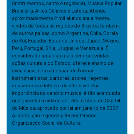
(instrumentos, canto e regência), Música Popular
Brasileira, Artes Cênicas e Luteria. Atende
aproximadamente 2 mil alunos anualmente,
vindos de todas as regiões do Brasil e, também,
de outros países, como Argentina, Chile, Coreia
do Sul, Equador, Estados Unidos, Japão, México,
Peru, Portugal, Síria, Uruguai e Venezuela. É
considerado uma das mais bem-sucedidas
ações culturais do Estado, oferece ensino de
excelência, com a missão de formar
instrumentistas, cantores, atores, regentes,
educadores e luthiers de alto nível. Sua
importância no cenário musical é tão acentuada
que garantiu à cidade de Tatuí o título de Capital
da Música, aprovado por lei em janeiro de 2007.
A instituição é gerida pela Sustenidos
Organização Social de Cultura.