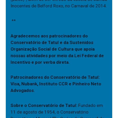
Inocentes de Belford Roxo, no Carnaval de 2014.
**
Agradecemos aos patrocinadores do
Conservatório de Tatuí e da Sustenidos
Organização Social de Cultura que apoia
nossas atividades por meio da Lei Federal de
Incentivo e por verba direta.
Patrocinadores do Conservatório de Tatuí:
Visa, Nubank, Instituto CCR e Pinheiro Neto
Advogados.
Sobre o Conservatório de Tatuí:
Fundado em
11 de agosto de 1954, o Conservatório