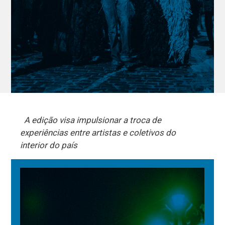
A edição visa impulsionar a troca de
experiências entre artistas e coletivos do
interior do país