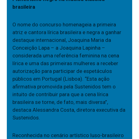
brasileira
O nome do concurso homenageia a primeira
atriz e cantora lírica brasileira e negra a ganhar
destaque internacional, Joaquina Maria da
Conceição Lapa – a Joaquina Lapinha –
considerada uma referência feminina na cena
lírica e uma das primeiras mulheres a receber
autorização para participar de espetáculos
públicos em Portugal (Lisboa). “Esta ação
afirmativa promovida pela Sustenidos tem o
intuito de contribuir para que a cena lírica
brasileira se torne, de fato, mais diversa”,
destaca Alessandra Costa, diretora executiva da
Sustenidos.
Reconhecida no cenário artístico luso-brasileiro