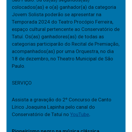
colocados(as) e o(a) ganhador(a) da categoria
Jovem Solista poderão se apresentar na
Temporada 2024 do Teatro Procópio Ferreira,
espaço cultural pertencente ao Conservatório de
Tatuí. Os(as) ganhadores(as) de todas as
categorias participarão do Recital de Premiação,
acompanhados(as) por uma Orquestra, no dia
18 de dezembro, no Theatro Municipal de São
Paulo.
SERVIÇO
Assista a gravação do 2º Concurso de Canto
Lírico Joaquina Lapinha pelo canal do
Conservatório de Tatuí no
YouTube
.
Pioneirismo negro na música clássica