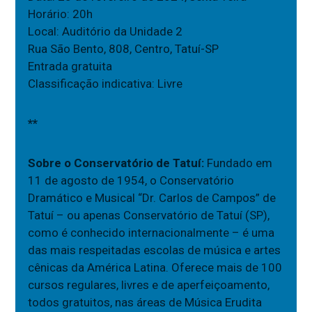
Horário: 20h
Local: Auditório da Unidade 2
Rua São Bento, 808, Centro, Tatuí-SP
Entrada gratuita
Classificação indicativa: Livre
**
Sobre o Conservatório de Tatuí:
Fundado em
11 de agosto de 1954, o Conservatório
Dramático e Musical “Dr. Carlos de Campos” de
Tatuí – ou apenas Conservatório de Tatuí (SP),
como é conhecido internacionalmente – é uma
das mais respeitadas escolas de música e artes
cênicas da América Latina. Oferece mais de 100
cursos regulares, livres e de aperfeiçoamento,
todos gratuitos, nas áreas de Música Erudita