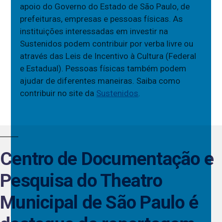
apoio do Governo do Estado de São Paulo, de
prefeituras, empresas e pessoas físicas. As
instituições interessadas em investir na
Sustenidos podem contribuir por verba livre ou
através das Leis de Incentivo à Cultura (Federal
e Estadual). Pessoas físicas também podem
ajudar de diferentes maneiras. Saiba como
contribuir no site da
Sustenidos
.
Centro de Documentação e
Pesquisa do Theatro
Municipal de São Paulo é