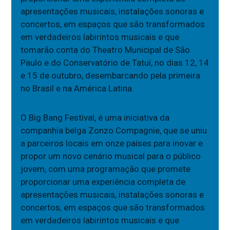
apresentações musicais, instalações sonoras e
concertos, em espaços que são transformados
em verdadeiros labirintos musicais e que
tomarão conta do Theatro Municipal de São
Paulo e do Conservatório de Tatuí, no dias 12, 14
e 15 de outubro, desembarcando pela primeira
no Brasil e na América Latina.
O Big Bang Festival, é uma iniciativa da
companhia belga Zonzo Compagnie, que se uniu
a parceiros locais em onze países para inovar e
propor um novo cenário musical para o público
jovem, com uma programação que promete
proporcionar uma experiência completa de
apresentações musicais, instalações sonoras e
concertos, em espaços que são transformados
em verdadeiros labirintos musicais e que