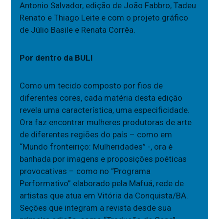
Antonio Salvador, edição de João Fabbro, Tadeu
Renato e Thiago Leite e com o projeto gráfico
de Júlio Basile e Renata Corrêa.
Por dentro da BULI
Como um tecido composto por fios de
diferentes cores, cada matéria desta edição
revela uma característica, uma especificidade.
Ora faz encontrar mulheres produtoras de arte
de diferentes regiões do país – como em
“Mundo fronteiriço: Mulheridades” -, ora é
banhada por imagens e proposições poéticas
provocativas – como no “Programa
Performativo” elaborado pela Mafuá, rede de
artistas que atua em Vitória da Conquista/BA.
Seções que integram a revista desde sua