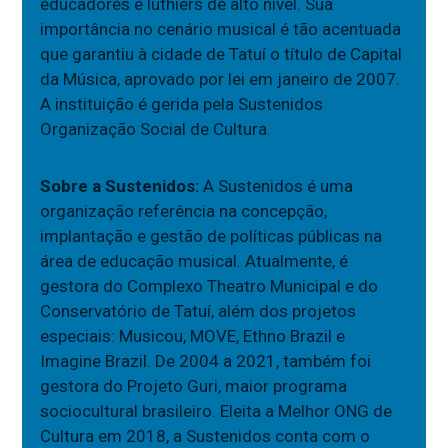
educadores e luthiers de alto nível. Sua
importância no cenário musical é tão acentuada
que garantiu à cidade de Tatuí o título de Capital
da Música, aprovado por lei em janeiro de 2007.
A instituição é gerida pela Sustenidos
Organização Social de Cultura.
Sobre a Sustenidos:
A Sustenidos é uma
organização referência na concepção,
implantação e gestão de políticas públicas na
área de educação musical. Atualmente, é
gestora do Complexo Theatro Municipal e do
Conservatório de Tatuí, além dos projetos
especiais: Musicou, MOVE, Ethno Brazil e
Imagine Brazil. De 2004 a 2021, também foi
gestora do Projeto Guri, maior programa
sociocultural brasileiro. Eleita a Melhor ONG de
Cultura em 2018, a Sustenidos conta com o