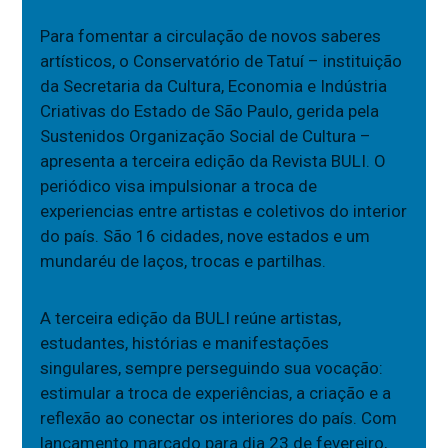
Para fomentar a circulação de novos saberes
artísticos, o Conservatório de Tatuí – instituição
da Secretaria da Cultura, Economia e Indústria
Criativas do Estado de São Paulo, gerida pela
Sustenidos Organização Social de Cultura –
apresenta a terceira edição da Revista BULI. O
periódico visa impulsionar a troca de
experiencias entre artistas e coletivos do interior
do país. São 16 cidades, nove estados e um
mundaréu de laços, trocas e partilhas.
A terceira edição da BULI reúne artistas,
estudantes, histórias e manifestações
singulares, sempre perseguindo sua vocação:
estimular a troca de experiências, a criação e a
reflexão ao conectar os interiores do país. Com
lançamento marcado para dia 23 de fevereiro,