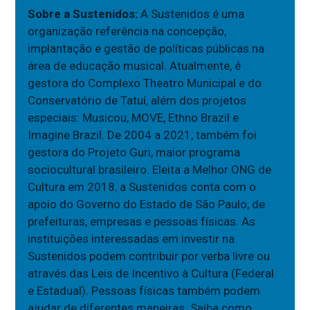
Sobre a Sustenidos:
A Sustenidos é uma
organização referência na concepção,
implantação e gestão de políticas públicas na
área de educação musical. Atualmente, é
gestora do Complexo Theatro Municipal e do
Conservatório de Tatuí, além dos projetos
especiais: Musicou, MOVE, Ethno Brazil e
Imagine Brazil. De 2004 a 2021, também foi
gestora do Projeto Guri, maior programa
sociocultural brasileiro. Eleita a Melhor ONG de
Cultura em 2018, a Sustenidos conta com o
apoio do Governo do Estado de São Paulo, de
prefeituras, empresas e pessoas físicas. As
instituições interessadas em investir na
Sustenidos podem contribuir por verba livre ou
através das Leis de Incentivo à Cultura (Federal
e Estadual). Pessoas físicas também podem
ajudar de diferentes maneiras. Saiba como