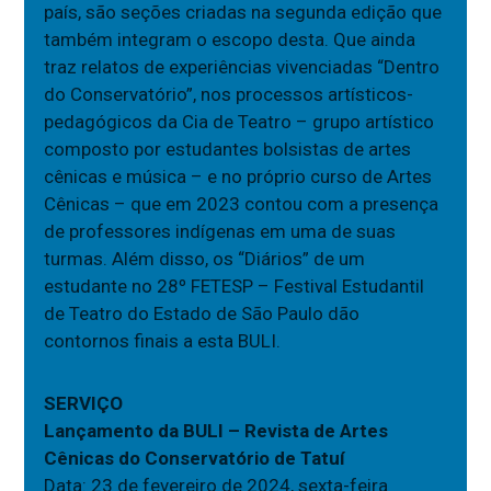
país, são seções criadas na segunda edição que
também integram o escopo desta. Que ainda
traz relatos de experiências vivenciadas “Dentro
do Conservatório”, nos processos artísticos-
pedagógicos da Cia de Teatro – grupo artístico
composto por estudantes bolsistas de artes
cênicas e música – e no próprio curso de Artes
Cênicas – que em 2023 contou com a presença
de professores indígenas em uma de suas
turmas. Além disso, os “Diários” de um
estudante no 28º FETESP – Festival Estudantil
de Teatro do Estado de São Paulo dão
contornos finais a esta BULI.
SERVIÇO
Lançamento da BULI – Revista de Artes
Cênicas do Conservatório de Tatuí
Data: 23 de fevereiro de 2024, sexta-feira