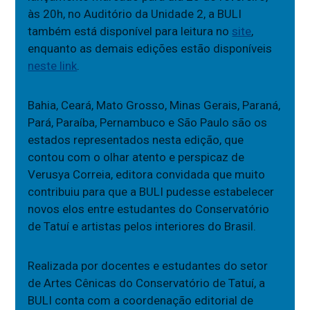
às 20h, no Auditório da Unidade 2, a BULI
também está disponível para leitura no
site
,
enquanto as demais edições estão disponíveis
neste link
.
Bahia, Ceará, Mato Grosso, Minas Gerais, Paraná,
Pará, Paraíba, Pernambuco e São Paulo são os
estados representados nesta edição, que
contou com o olhar atento e perspicaz de
Verusya Correia, editora convidada que muito
contribuiu para que a BULI pudesse estabelecer
novos elos entre estudantes do Conservatório
de Tatuí e artistas pelos interiores do Brasil.
Realizada por docentes e estudantes do setor
de Artes Cênicas do Conservatório de Tatuí, a
BULI conta com a coordenação editorial de