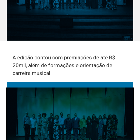
A edição contou com premiações de até R$
20mil, além de formações e orientação de
carreira musical