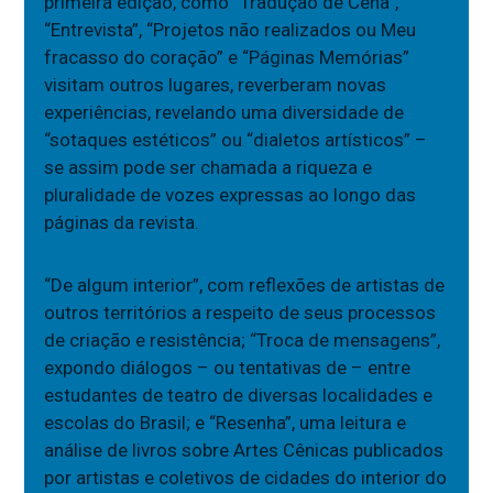
primeira edição, como “Tradução de Cena”,
“Entrevista”, “Projetos não realizados ou Meu
fracasso do coração” e “Páginas Memórias”
visitam outros lugares, reverberam novas
experiências, revelando uma diversidade de
“sotaques estéticos” ou “dialetos artísticos” –
se assim pode ser chamada a riqueza e
pluralidade de vozes expressas ao longo das
páginas da revista.
“De algum interior”, com reflexões de artistas de
outros territórios a respeito de seus processos
de criação e resistência; “Troca de mensagens”,
expondo diálogos – ou tentativas de – entre
estudantes de teatro de diversas localidades e
escolas do Brasil; e “Resenha”, uma leitura e
análise de livros sobre Artes Cênicas publicados
por artistas e coletivos de cidades do interior do