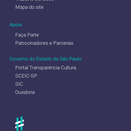
Mapa do site
Apoie
Faça Parte
Patrocinadores e Parcerias
Governo do Estado de São Paulo
Portal Transparência Cultura
SCEIC-SP
SIC
Ouvidoria