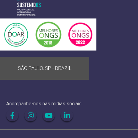
SÃO PAULO, SP - BRAZIL
Acompanhe-nos nas mídias sociais: