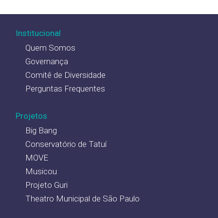
Institucional
Quem Somos
Governança
Comitê de Diversidade
Perguntas Frequentes
Projetos
Big Bang
Conservatório de Tatuí
MOVE
Musicou
Projeto Guri
Theatro Municipal de São Paulo