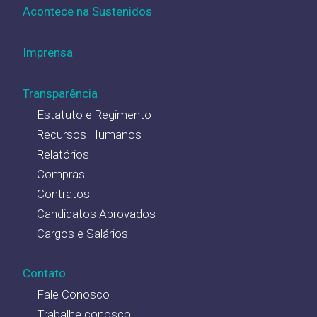
Acontece na Sustenidos
Imprensa
Transparência
Estatuto e Regimento
Recursos Humanos
Relatórios
Compras
Contratos
Candidatos Aprovados
Cargos e Salários
Contato
Fale Conosco
Trabalhe conosco