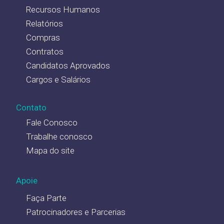
Recursos Humanos
Relatórios
Compras
Contratos
Candidatos Aprovados
Cargos e Salários
Contato
Fale Conosco
Trabalhe conosco
Mapa do site
Apoie
Faça Parte
Patrocinadores e Parcerias