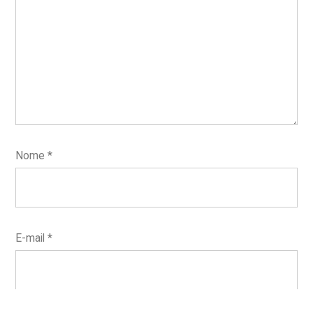
Nome
*
E-mail
*