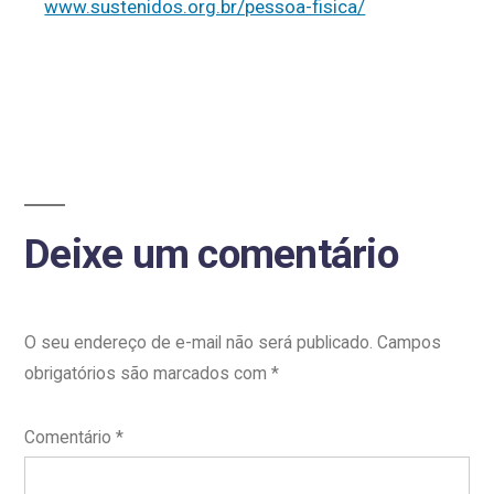
www.sustenidos.org.br/pessoa-fisica/
Deixe um comentário
O seu endereço de e-mail não será publicado.
Campos
obrigatórios são marcados com
*
Comentário
*