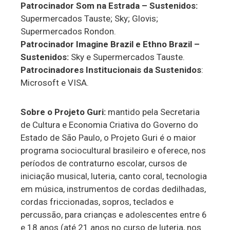
Patrocinador Som na Estrada – Sustenidos:
Supermercados Tauste; Sky; Glovis;
Supermercados Rondon.
Patrocinador Imagine Brazil e Ethno Brazil –
Sustenidos:
Sky e Supermercados Tauste.
Patrocinadores Institucionais da Sustenidos
:
Microsoft e VISA.
Sobre o Projeto Guri:
mantido pela Secretaria
de Cultura e Economia Criativa do Governo do
Estado de São Paulo, o Projeto Guri é o maior
programa sociocultural brasileiro e oferece, nos
períodos de contraturno escolar, cursos de
iniciação musical, luteria, canto coral, tecnologia
em música, instrumentos de cordas dedilhadas,
cordas friccionadas, sopros, teclados e
percussão, para crianças e adolescentes entre 6
e 18 anos (até 21 anos no curso de luteria, nos