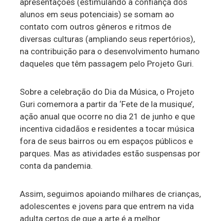
apresentações (estimulando a confiança dos
alunos em seus potenciais) se somam ao
contato com outros gêneros e ritmos de
diversas culturas (ampliando seus repertórios),
na contribuição para o desenvolvimento humano
daqueles que têm passagem pelo Projeto Guri.
Sobre a celebração do Dia da Música, o Projeto
Guri comemora a partir da ‘Fete de la musique’,
ação anual que ocorre no dia 21 de junho e que
incentiva cidadãos e residentes a tocar música
fora de seus bairros ou em espaços públicos e
parques. Mas as atividades estão suspensas por
conta da pandemia.
Assim, seguimos apoiando milhares de crianças,
adolescentes e jovens para que entrem na vida
adulta certos de que a arte é a melhor