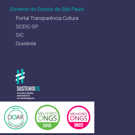
Governo do Estado de São Paulo
Portal Transparência Cultura
SCEIC-SP
SIC
Ouvidoria