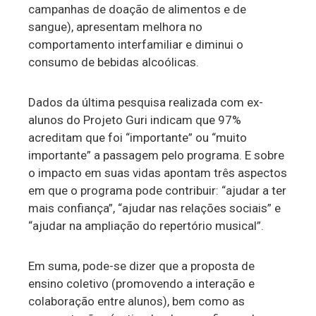
campanhas de doação de alimentos e de
sangue), apresentam melhora no
comportamento interfamiliar e diminui o
consumo de bebidas alcoólicas.
Dados da última pesquisa realizada com ex-
alunos do Projeto Guri indicam que 97%
acreditam que foi “importante” ou “muito
importante” a passagem pelo programa. E sobre
o impacto em suas vidas apontam três aspectos
em que o programa pode contribuir: “ajudar a ter
mais confiança”, “ajudar nas relações sociais” e
“ajudar na ampliação do repertório musical”.
Em suma, pode-se dizer que a proposta de
ensino coletivo (promovendo a interação e
colaboração entre alunos), bem como as