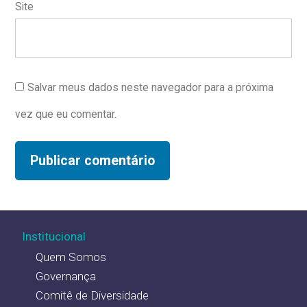
Site
Salvar meus dados neste navegador para a próxima
vez que eu comentar.
Institucional
Quem Somos
Governança
Comitê de Diversidade