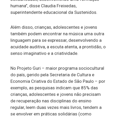
humana”, disse Claudia Freixedas,
superintendente educacional da Sustenidos.
Além disso, crianças, adolescentes e jovens
também podem encontrar na música uma outra
linguagem para se expressar, desenvolvendo a
acuidade auditiva, a escuta atenta, a prontidão, o
senso imaginativo e a criatividade.
No Projeto Guri – maior programa sociocultural
do país, gerido pela Secretaria de Cultura e
Economia Criativa do Estado de São Paulo – por
exemplo, as pesquisas indicam que 85% das
crianças, adolescentes e jovens não precisam
de recuperação nas disciplinas do ensino
regular, leem duas vezes mais livros, tendem a
se envolver em práticas solidárias (como