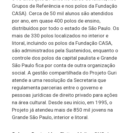
Grupos de Referência e nos polos da Fundação
CASA). Cerca de 50 mil alunos são atendidos
por ano, em quase 400 polos de ensino,
distribuídos por todo o estado de São Paulo. Os
mais de 330 polos localizados no interior e
litoral, incluindo os polos da Fundação CASA,
são administrados pela Sustenidos, enquanto o
controle dos polos da capital paulista e Grande
São Paulo fica por conta de outra organização
social. A gestão compartilhada do Projeto Guri
atende a uma resolução da Secretaria que
regulamenta parcerias entre o governo e
pessoas jurídicas de direito privado para ações
na área cultural. Desde seu início, em 1995, o
Projeto já atendeu mais de 850 mil jovens na
Grande São Paulo, interior e litoral.