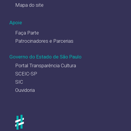
Mapa do site
Apoie
Faça Parte
Patrocinadores e Parcerias
Governo do Estado de São Paulo
Portal Transparência Cultura
SCEIC-SP
SIC
Ouvidoria