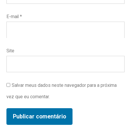
E-mail
*
Site
Salvar meus dados neste navegador para a próxima
vez que eu comentar.