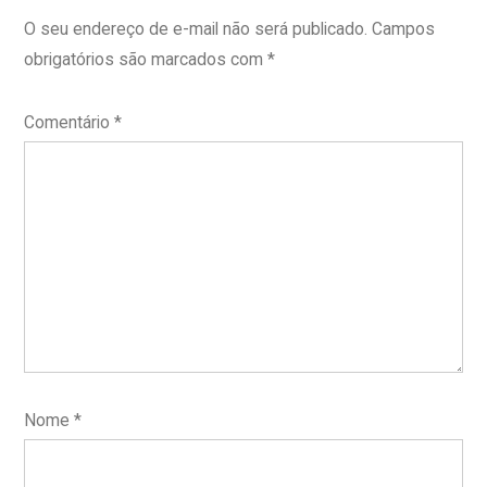
O seu endereço de e-mail não será publicado.
Campos
obrigatórios são marcados com
*
Comentário
*
Nome
*