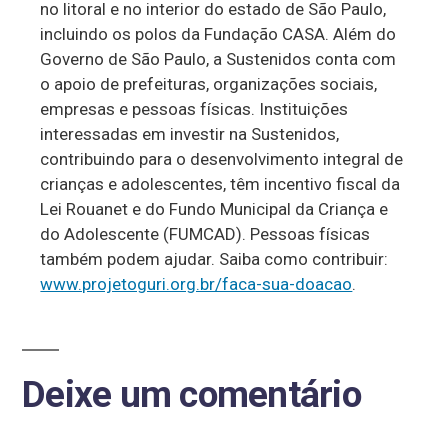
no litoral e no interior do estado de São Paulo,
incluindo os polos da Fundação CASA. Além do
Governo de São Paulo, a Sustenidos conta com
o apoio de prefeituras, organizações sociais,
empresas e pessoas físicas. Instituições
interessadas em investir na Sustenidos,
contribuindo para o desenvolvimento integral de
crianças e adolescentes, têm incentivo fiscal da
Lei Rouanet e do Fundo Municipal da Criança e
do Adolescente (FUMCAD). Pessoas físicas
também podem ajudar. Saiba como contribuir:
www.projetoguri.org.br/faca-sua-doacao
.
Deixe um comentário