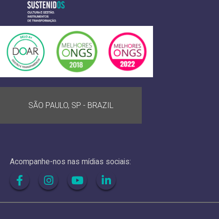
SÃO PAULO, SP - BRAZIL
Acompanhe-nos nas mídias sociais: