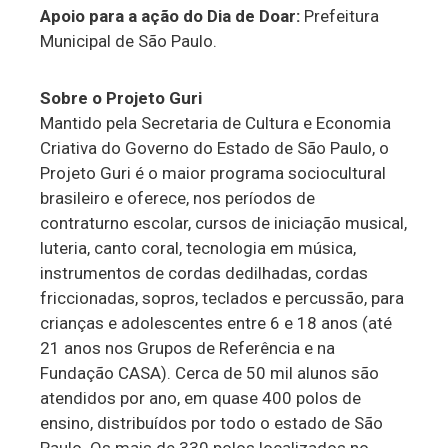
Apoio para a ação do Dia de Doar:
Prefeitura
Municipal de São Paulo.
Sobre o Projeto Guri
Mantido pela Secretaria de Cultura e Economia
Criativa do Governo do Estado de São Paulo, o
Projeto Guri é o maior programa sociocultural
brasileiro e oferece, nos períodos de
contraturno escolar, cursos de iniciação musical,
luteria, canto coral, tecnologia em música,
instrumentos de cordas dedilhadas, cordas
friccionadas, sopros, teclados e percussão, para
crianças e adolescentes entre 6 e 18 anos (até
21 anos nos Grupos de Referência e na
Fundação CASA). Cerca de 50 mil alunos são
atendidos por ano, em quase 400 polos de
ensino, distribuídos por todo o estado de São