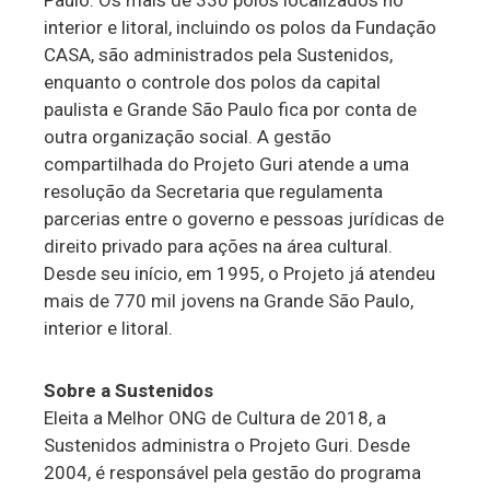
Paulo. Os mais de 330 polos localizados no
interior e litoral, incluindo os polos da Fundação
CASA, são administrados pela Sustenidos,
enquanto o controle dos polos da capital
paulista e Grande São Paulo fica por conta de
outra organização social. A gestão
compartilhada do Projeto Guri atende a uma
resolução da Secretaria que regulamenta
parcerias entre o governo e pessoas jurídicas de
direito privado para ações na área cultural.
Desde seu início, em 1995, o Projeto já atendeu
mais de 770 mil jovens na Grande São Paulo,
interior e litoral.
Sobre a Sustenidos
Eleita a Melhor ONG de Cultura de 2018, a
Sustenidos administra o Projeto Guri. Desde
2004, é responsável pela gestão do programa