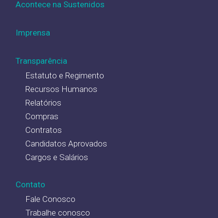
Acontece na Sustenidos
Imprensa
Transparência
Estatuto e Regimento
Recursos Humanos
Relatórios
Compras
Contratos
Candidatos Aprovados
Cargos e Salários
Contato
Fale Conosco
Trabalhe conosco