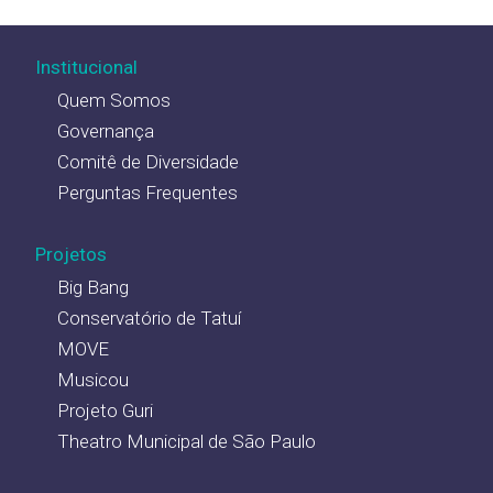
Institucional
Quem Somos
Governança
Comitê de Diversidade
Perguntas Frequentes
Projetos
Big Bang
Conservatório de Tatuí
MOVE
Musicou
Projeto Guri
Theatro Municipal de São Paulo