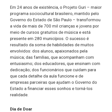
Em 24 anos de existência, o Projeto Guri – maior
programa sociocultural brasileiro, mantido pelo
Governo do Estado de São Paulo – transformou
a vida de mais de 700 mil crianças e jovens por
meio de cursos gratuitos de música e está
presente em 280 municípios. O sucesso é
resultado da soma de habilidades de muitos
envolvidos: dos alunos, apaixonados pela
música; das famílias, que acompanham com
entusiasmo; dos educadores, que ensinam com
dedicação; dos funcionários que cuidam para
que cada detalhe da aula funcione e de
empresas parceiras que ajudam o Governo do
Estado a financiar esses sonhos e torná-los
realidade.
Dia de Doar