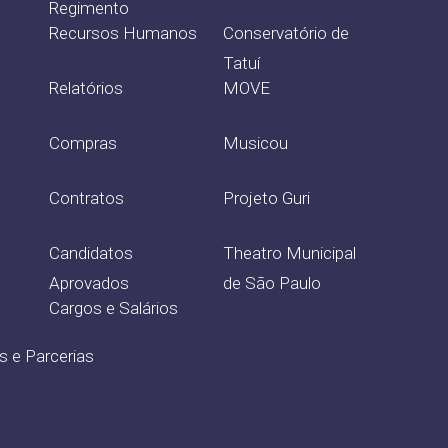
Regimento
Recursos Humanos
Conservatório de
Tatuí
Relatórios
MOVE
Compras
Musicou
Contratos
Projeto Guri
Candidatos
Theatro Municipal
Aprovados
de São Paulo
Cargos e Salários
s e Parcerias