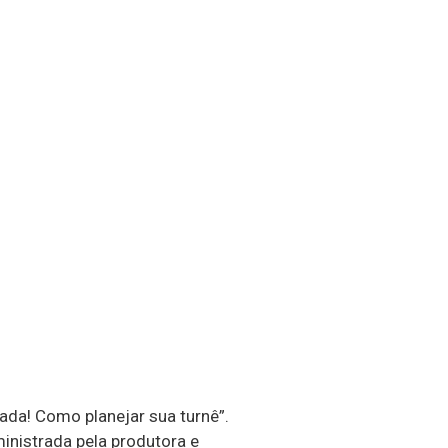
ada! Como planejar sua turnê”.
ministrada pela produtora e