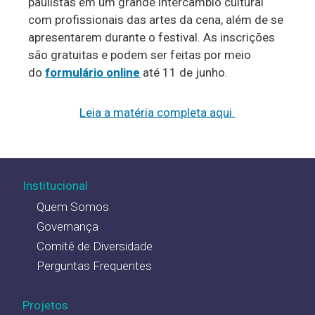
paulistas em um grande intercâmbio cultural
com profissionais das artes da cena, além de se
apresentarem durante o festival. As inscrições
são gratuitas e podem ser feitas por meio
do
formulário online
até 11 de junho.
Leia a matéria completa aqui.
Institucional
Quem Somos
Governança
Comitê de Diversidade
Perguntas Frequentes
Projetos