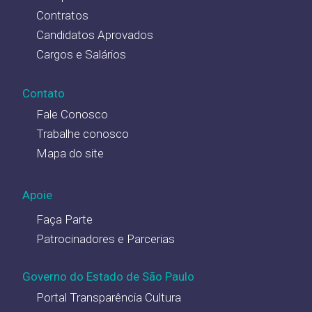
Contratos
Candidatos Aprovados
Cargos e Salários
Contato
Fale Conosco
Trabalhe conosco
Mapa do site
Apoie
Faça Parte
Patrocinadores e Parcerias
Governo do Estado de São Paulo
Portal Transparência Cultura