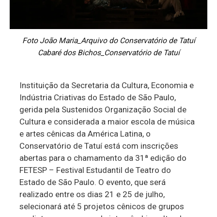
Foto João Maria_Arquivo do Conservatório de Tatuí
Cabaré dos Bichos_Conservatório de Tatuí
Instituição da Secretaria da Cultura, Economia e
Indústria Criativas do Estado de São Paulo,
gerida pela Sustenidos Organização Social de
Cultura e considerada a maior escola de música
e artes cênicas da América Latina, o
Conservatório de Tatuí está com inscrições
abertas para o chamamento da 31ª edição do
FETESP – Festival Estudantil de Teatro do
Estado de São Paulo. O evento, que será
realizado entre os dias 21 e 25 de julho,
selecionará até 5 projetos cênicos de grupos