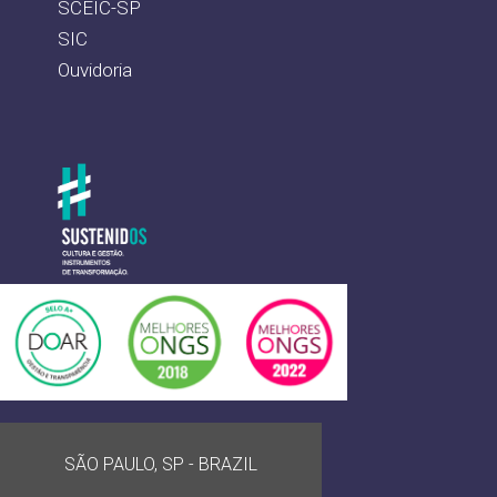
SCEIC-SP
SIC
Ouvidoria
SÃO PAULO, SP - BRAZIL