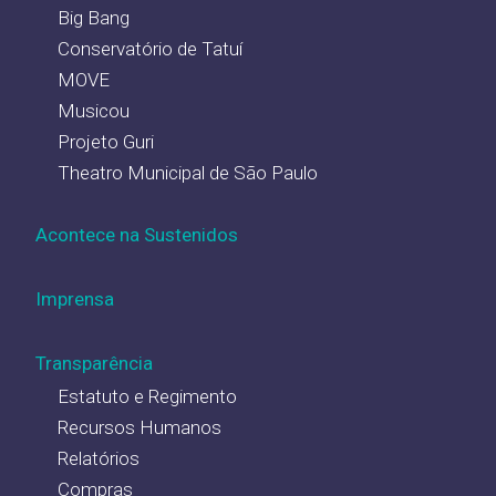
Big Bang
Conservatório de Tatuí
MOVE
Musicou
Projeto Guri
Theatro Municipal de São Paulo
Acontece na Sustenidos
Imprensa
Transparência
Estatuto e Regimento
Recursos Humanos
Relatórios
Compras