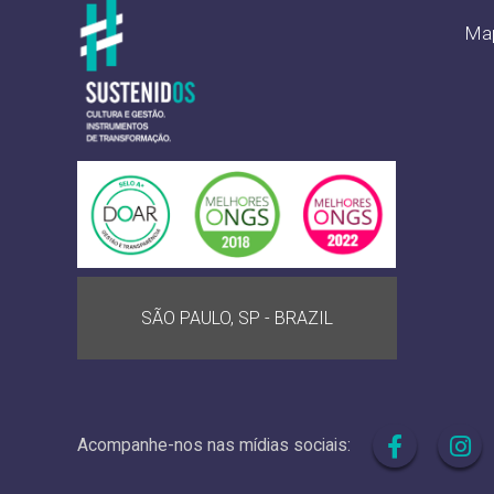
Map
SÃO PAULO, SP - BRAZIL
Acompanhe-nos nas mídias sociais: