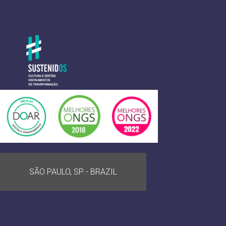
SÃO PAULO, SP - BRAZIL