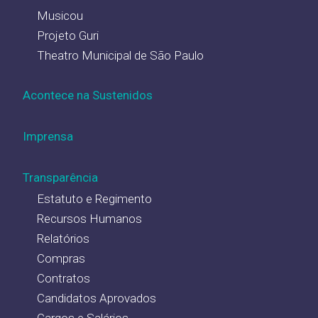
Musicou
Projeto Guri
Theatro Municipal de São Paulo
Acontece na Sustenidos
Imprensa
Transparência
Estatuto e Regimento
Recursos Humanos
Relatórios
Compras
Contratos
Candidatos Aprovados