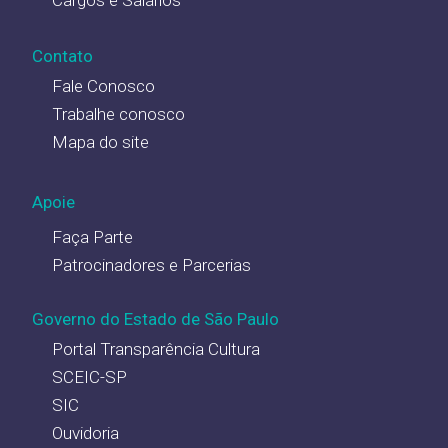
Cargos e Salários
Contato
Fale Conosco
Trabalhe conosco
Mapa do site
Apoie
Faça Parte
Patrocinadores e Parcerias
Governo do Estado de São Paulo
Portal Transparência Cultura
SCEIC-SP
SIC
Ouvidoria