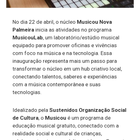
No dia 22 de abril, o núcleo
Musicou Nova
Palmeira
inicia as atividades no programa
MusicouLab
, um laboratório/estúdio musical
equipado para promover oficinas e vivências
com foco na música e na tecnologia. Essa
inauguração representa mais um passo para
transformar o núcleo em um hub criativo local,
conectando talentos, saberes e experiências
com a música contemporânea e suas
tecnologias.
Idealizado pela
Sustenidos Organização Social
de Cultura
, o
Musicou
é um programa de
educação musical gratuito, conectado com a
realidade social e cultural de crianças,