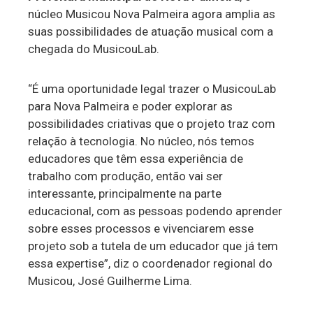
núcleo Musicou Nova Palmeira agora amplia as
suas possibilidades de atuação musical com a
chegada do MusicouLab.
“É uma oportunidade legal trazer o MusicouLab
para Nova Palmeira e poder explorar as
possibilidades criativas que o projeto traz com
relação à tecnologia. No núcleo, nós temos
educadores que têm essa experiência de
trabalho com produção, então vai ser
interessante, principalmente na parte
educacional, com as pessoas podendo aprender
sobre esses processos e vivenciarem esse
projeto sob a tutela de um educador que já tem
essa expertise”, diz o coordenador regional do
Musicou, José Guilherme Lima.