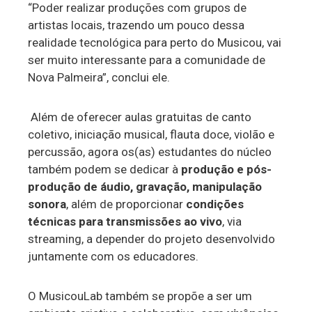
“Poder realizar produções com grupos de
artistas locais, trazendo um pouco dessa
realidade tecnológica para perto do Musicou, vai
ser muito interessante para a comunidade de
Nova Palmeira”, conclui ele.
Além de oferecer aulas gratuitas de canto
coletivo, iniciação musical, flauta doce, violão e
percussão, agora os(as) estudantes do núcleo
também podem se dedicar à
produção e pós-
produção de áudio, gravação, manipulação
sonora
, além de proporcionar
condições
técnicas para transmissões ao vivo
, via
streaming, a depender do projeto desenvolvido
juntamente com os educadores.
O MusicouLab também se propõe a ser um