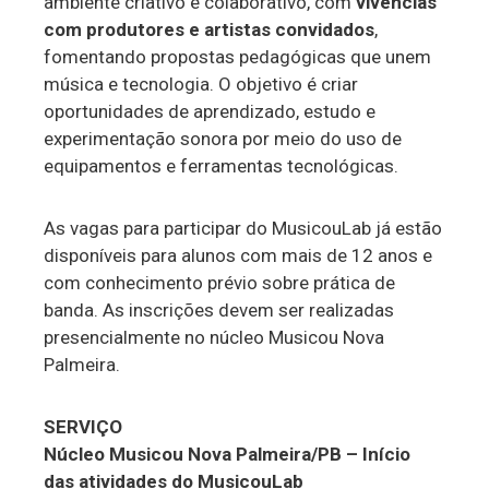
ambiente criativo e colaborativo, com
vivências
com produtores e artistas convidados
,
fomentando propostas pedagógicas que unem
música e tecnologia. O objetivo é criar
oportunidades de aprendizado, estudo e
experimentação sonora por meio do uso de
equipamentos e ferramentas tecnológicas.
As vagas para participar do MusicouLab já estão
disponíveis para alunos com mais de 12 anos e
com conhecimento prévio sobre prática de
banda. As inscrições devem ser realizadas
presencialmente no núcleo Musicou Nova
Palmeira.
SERVIÇO
Núcleo Musicou Nova Palmeira/PB – Início
das atividades do MusicouLab