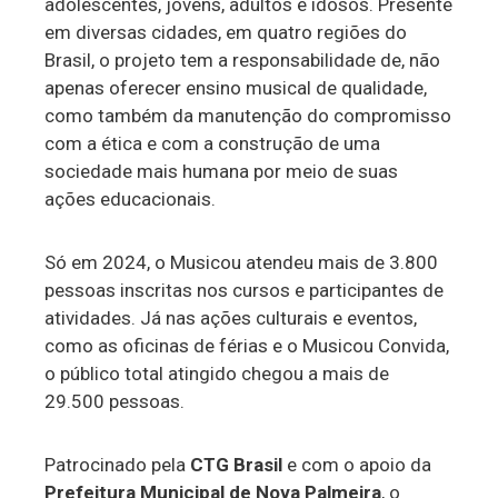
adolescentes, jovens, adultos e idosos. Presente
em diversas cidades, em quatro regiões do
Brasil, o projeto tem a responsabilidade de, não
apenas oferecer ensino musical de qualidade,
como também da manutenção do compromisso
com a ética e com a construção de uma
sociedade mais humana por meio de suas
ações educacionais.
Só em 2024, o Musicou atendeu mais de 3.800
pessoas inscritas nos cursos e participantes de
atividades. Já nas ações culturais e eventos,
como as oficinas de férias e o Musicou Convida,
o público total atingido chegou a mais de
29.500 pessoas.
Patrocinado pela
CTG Brasil
e com o apoio da
Prefeitura Municipal de Nova Palmeira
, o