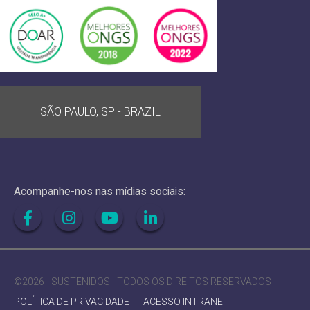
SÃO PAULO, SP - BRAZIL
Acompanhe-nos nas mídias sociais:
©2026 - SUSTENIDOS - TODOS OS DIREITOS RESERVADOS
POLÍTICA DE PRIVACIDADE
ACESSO INTRANET