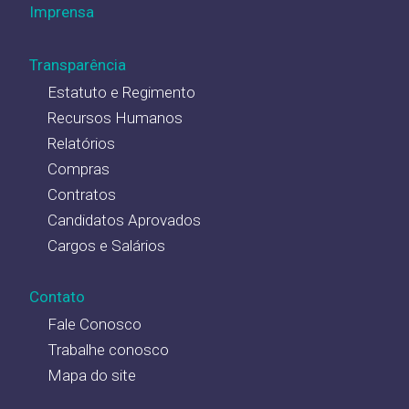
Imprensa
Transparência
Estatuto e Regimento
Recursos Humanos
Relatórios
Compras
Contratos
Candidatos Aprovados
Cargos e Salários
Contato
Fale Conosco
Trabalhe conosco
Mapa do site