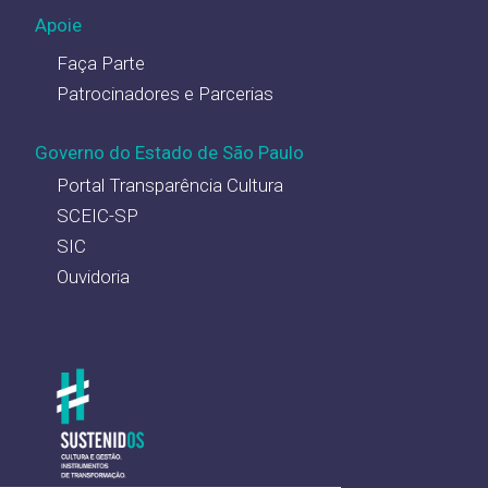
Apoie
Faça Parte
Patrocinadores e Parcerias
Governo do Estado de São Paulo
Portal Transparência Cultura
SCEIC-SP
SIC
Ouvidoria