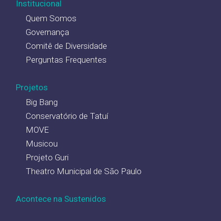
Institucional
Quem Somos
Governança
Comitê de Diversidade
Perguntas Frequentes
Projetos
Big Bang
Conservatório de Tatuí
MOVE
Musicou
Projeto Guri
Theatro Municipal de São Paulo
Acontece na Sustenidos