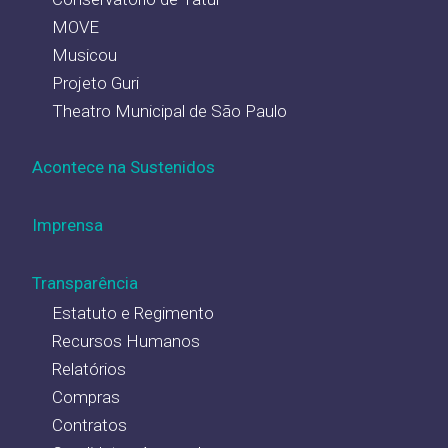
MOVE
Musicou
Projeto Guri
Theatro Municipal de São Paulo
Acontece na Sustenidos
Imprensa
Transparência
Estatuto e Regimento
Recursos Humanos
Relatórios
Compras
Contratos