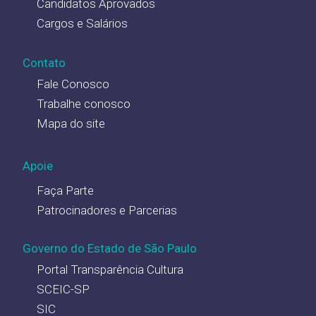
Candidatos Aprovados
Cargos e Salários
Contato
Fale Conosco
Trabalhe conosco
Mapa do site
Apoie
Faça Parte
Patrocinadores e Parcerias
Governo do Estado de São Paulo
Portal Transparência Cultura
SCEIC-SP
SIC