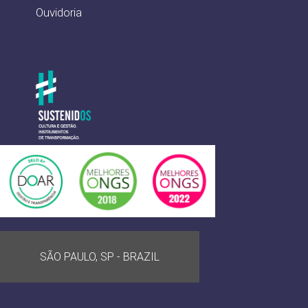
Ouvidoria
SÃO PAULO, SP - BRAZIL