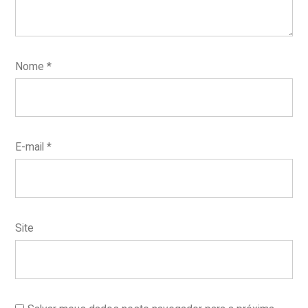
Nome
*
E-mail
*
Site