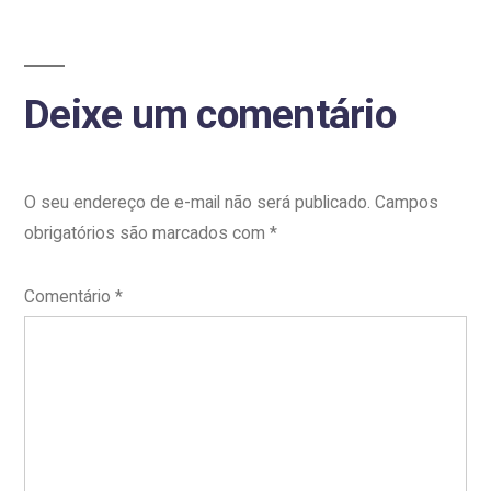
Deixe um comentário
O seu endereço de e-mail não será publicado.
Campos
obrigatórios são marcados com
*
Comentário
*