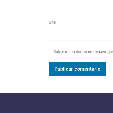
Site
Salvar meus dados neste navegad