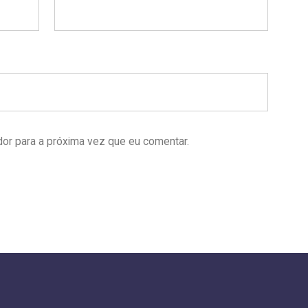
or para a próxima vez que eu comentar.