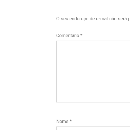
O seu endereço de e-mail não será p
Comentário
*
Nome
*