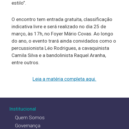
estilo”.
O encontro tem entrada gratuita, classificação
indicativa livre e será realizado no dia 25 de
março, às 17h, no Foyer Mário Covas. Ao longo
do ano, o evento trará ainda convidados como o
percussionista Léo Rodrigues, a cavaquinista
Camila Silva e a bandolinista Raquel Aranha,
entre outros.
Leia a matéria completa aqui.
Institucional
Quem Somos
Governança