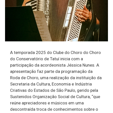
A temporada 2025 do Clube do Choro do Choro
do Conservatório de Tatuí inicia com a
participação da acordeonista Jéssica Nunes. A
apresentação faz parte da programação da
Roda de Choro, uma realização da instituição da
Secretaria da Cultura, Economia e Indústria
Criativas do Estados de São Paulo, gerido pela
Sustenidos Organização Social de Cultura, “que
reúne apreciadores e músicos em uma
descontraída troca de conhecimentos sobre o