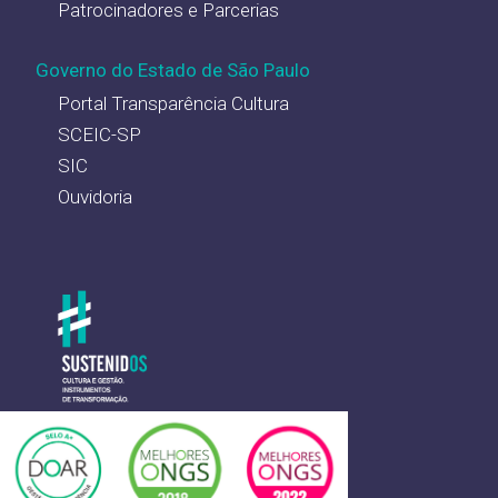
Patrocinadores e Parcerias
Governo do Estado de São Paulo
Portal Transparência Cultura
SCEIC-SP
SIC
Ouvidoria