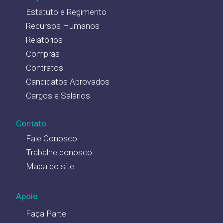
Estatuto e Regimento
Recursos Humanos
Relatórios
Compras
Contratos
Candidatos Aprovados
Cargos e Salários
Contato
Fale Conosco
Trabalhe conosco
Mapa do site
Apoie
Faça Parte