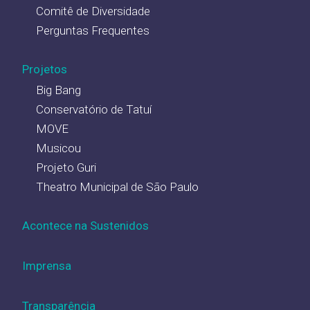
Comitê de Diversidade
Perguntas Frequentes
Projetos
Big Bang
Conservatório de Tatuí
MOVE
Musicou
Projeto Guri
Theatro Municipal de São Paulo
Acontece na Sustenidos
Imprensa
Transparência